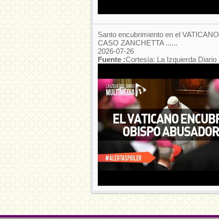
Santo encubrimiento en el VATICANO:
CASO ZANCHETTA ......
2026-07-26
Fuente :
Cortesía: La Izquierda Diario