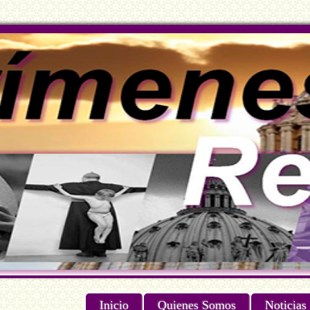
Inicio
Quienes Somos
Noticias