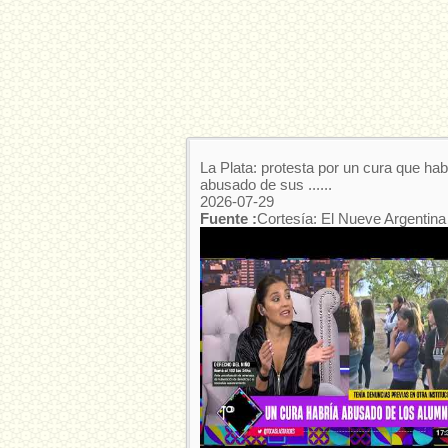
La Plata: protesta por un cura que hab
abusado de sus ......
2026-07-29
Fuente :
Cortesía: El Nueve Argentina