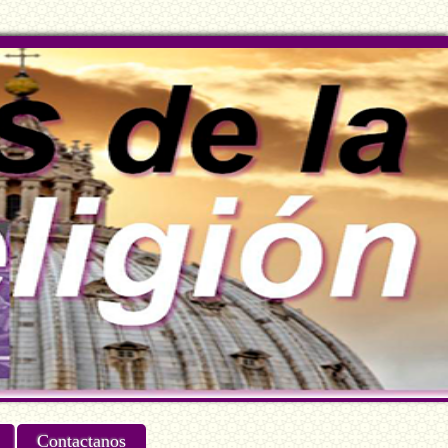
Contactanos