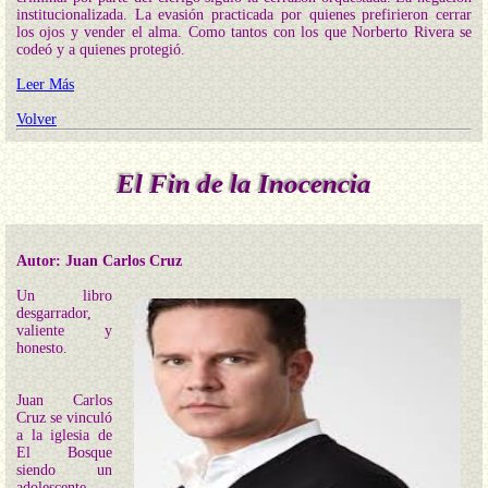
institucionalizada. La evasión practicada por quienes prefirieron cerrar
los ojos y vender el alma. Como tantos con los que Norberto Rivera se
codeó y a quienes protegió.
Leer Más
Volver
El Fin de la Inocencia
Autor: Juan Carlos Cruz
Un libro
desgarrador,
valiente y
honesto.
Juan Carlos
Cruz se vinculó
a la iglesia de
El Bosque
siendo un
adolescente,