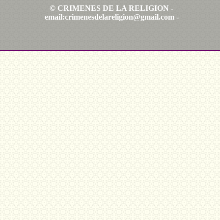
© CRIMENES DE LA RELIGION -
email:
crimenesdelareligion@gmail.com
-